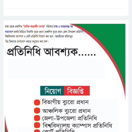
ট্যাগস:-