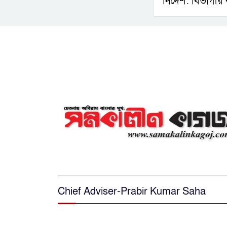
নির্দেশ: বিভাগীয
Chief Adviser-Prabir Kumar Saha