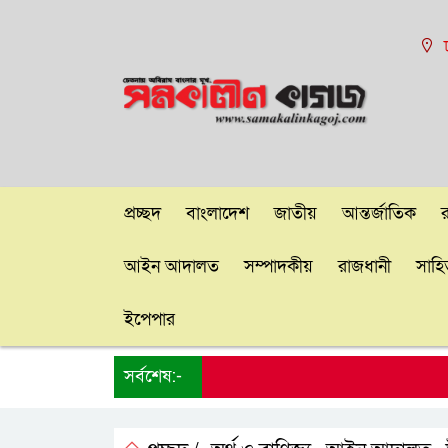
প্রচ্ছদ
বাংলাদেশ
জাতীয়
আন্তর্জাতিক
আইন আদালত
সম্পাদকীয়
রাজধানী
সাহিত
ইপেপার
সর্বশেষ:-