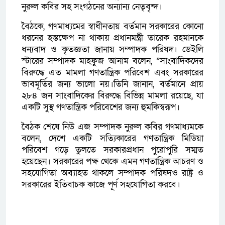
নুরুল কবির সহ সংগঠনের অন্যান্য নেতৃবৃন্দ।
​বৈঠকে, গণমাধ্যমের স্বাধীনতায় বর্তমান সরকারের কোনো
ধরনের হস্তক্ষেপ না থাকায় প্রধানমন্ত্রী তারেক রহমানকে
ধন্যবাদ ও কৃতজ্ঞতা জানায় সম্পাদক পরিষদ। ডেইলি
স্টারের সম্পাদক ​মাহফুজ আনাম বলেন, ​”সাংবাদিকদের
বিরুদ্ধে এত মামলা গণতান্ত্রিক পরিবেশ এবং সরকারের
ভাবমূর্তির জন্য ভালো নয়।তিনি জানান, বর্তমানে প্রায়
২৮৪ জন সাংবাদিকের বিরুদ্ধে বিভিন্ন মামলা রয়েছে, যা
একটি সুস্থ গণতান্ত্রিক পরিবেশের জন্য হুমকিস্বরূপ।
​বৈঠক শেষে নিউ এজ সম্পাদক নুরুল কবির গণমাধ্যমকে
বলেন, দেশে একটি সত্যিকারের গণতান্ত্রিক মিডিয়া
পরিবেশ গড়ে তুলতে সরকারপ্রধান পুরোপুরি সম্মত
হয়েছেন। সরকারের পক্ষ থেকে এমন গণতান্ত্রিক আচরণ ও
সহযোগিতা অব্যাহত থাকলে সম্পাদক পরিষদও রাষ্ট্র ও
সরকারের ইতিবাচক কাজে পূর্ণ সহযোগিতা করবে।