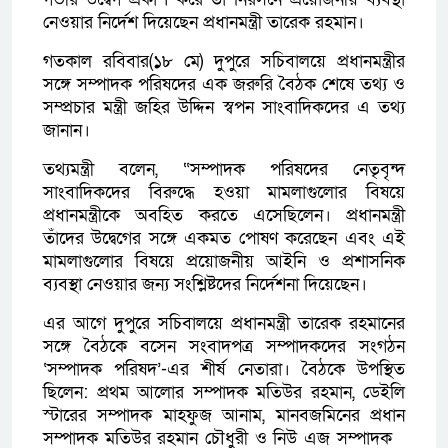
নেওয়ার নির্দেশ দিয়েছেন প্রধানমন্ত্রী তারেক রহমান।
গতকাল রবিবার(১৮ মে) দুপুরে সচিবালয়ে প্রধানমন্ত্রীর
সঙ্গে সম্পাদক পরিষদের এক জরুরি বৈঠক শেষে তথ্য ও
সম্প্রচার মন্ত্রী জহির উদ্দিন স্বপন সাংবাদিকদের এ তথ্য
জানান।
​তথ্যমন্ত্রী বলেন, “সম্পাদক পরিষদের নেতৃবৃন্দ
সাংবাদিকদের বিরুদ্ধে হওয়া মামলাগুলোর বিষয়ে
প্রধানমন্ত্রীকে অবহিত করতে এসেছিলেন। প্রধানমন্ত্রী
তাঁদের উদ্বেগের সঙ্গে একমত পোষণ করেছেন এবং এই
মামলাগুলোর বিষয়ে প্রয়োজনীয় আইনি ও প্রশাসনিক
ব্যবস্থা নেওয়ার জন্য সংশ্লিষ্টদের নির্দেশনা দিয়েছেন।
​এর আগে দুপুরে সচিবালয়ে প্রধানমন্ত্রী তারেক রহমানের
সঙ্গে বৈঠকে বসেন সংবাদপত্র সম্পাদকদের সংগঠন
‘সম্পাদক পরিষদ’-এর শীর্ষ নেতারা। বৈঠকে উপস্থিত
ছিলেন: প্রথম আলোর সম্পাদক ​মতিউর রহমান, ডেইলি
স্টারের সম্পাদক ​মাহফুজ আনাম, মানবজমিনের প্রধান
সম্পাদক ​মতিউর রহমান চৌধুরী ও নিউ এজ সম্পাদক ​