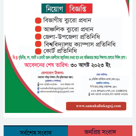
জনপ্রিয় সংবাদ
সর্বশেষ সংবাদ