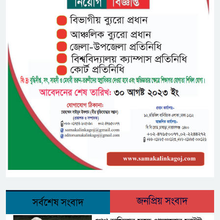
জনপ্রিয় সংবাদ
সর্বশেষ সংবাদ