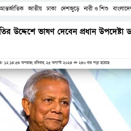
আন্তর্জাতিক
জাতীয়
ঢাকা
দেশজুড়ে
নারী ও শিশু
বাংলাদ
,
,
,
,
,
জাতির উদ্দেশে ভাষণ দেবেন প্রধান উপদেষ্টা 
ম
১২:১৪:৫৪ অপরাহ্ন, রবিবার, ২৫ অগাস্ট ২০২৪
২৪০ বার পড়া হয়েছে