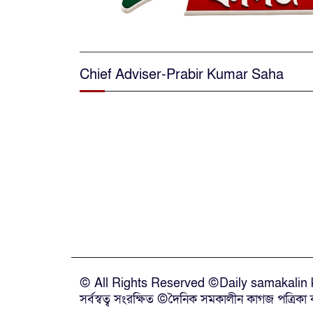
Chief Adviser-Prabir Kumar Saha
© All Rights Reserved ©Daily samakalin k
সর্বস্বত্ব সংরক্ষিত ©দৈনিক সমকালীন কাগজ পত্রিকা কর