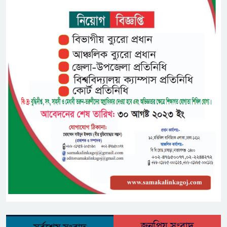
জনপ্রিয় সংবাদ