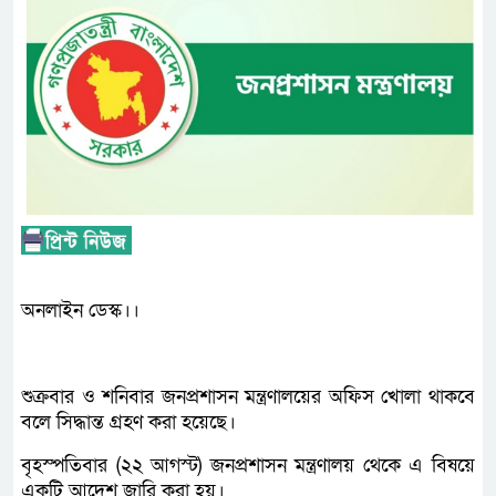
অনলাইন ডেস্ক।।
শুক্রবার ও শনিবার জনপ্রশাসন মন্ত্রণালয়ের অফিস খোলা থাকবে
বলে সিদ্ধান্ত গ্রহণ করা হয়েছে।
বৃহস্পতিবার (২২ আগস্ট) জনপ্রশাসন মন্ত্রণালয় থেকে এ বিষয়ে
একটি আদেশ জারি করা হয়।