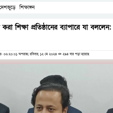
দেশজুড়ে
শিক্ষাঙ্গন
,
া শিক্ষা প্রতিষ্ঠানের ব্যাপারে যা বললেন:
ম
 ০৬:২০:০১ অপরাহ্ন, রবিবার, ১২ মে ২০২৪
২৯৪ বার পড়া হয়েছে