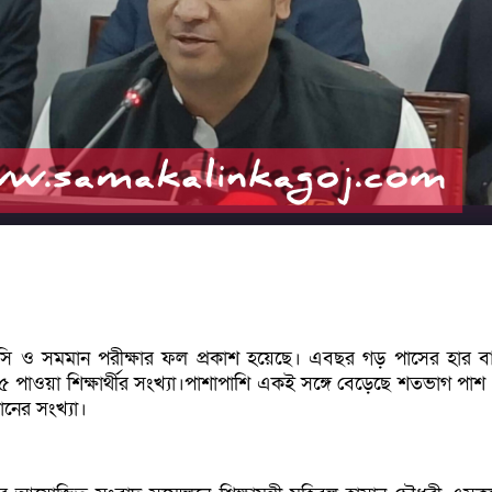
 ও সমমান পরীক্ষার ফল প্রকাশ হয়েছে। এবছর গড় পাসের হার 
পাওয়া শিক্ষার্থীর সংখ্যা।পাশাপাশি একই সঙ্গে বেড়েছে শতভাগ পাশ ও
ঠানের সংখ্যা।