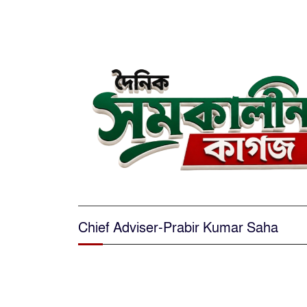
Chief Adviser-Prabir Kumar Saha