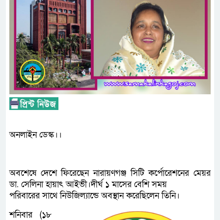
অনলাইন ডেস্ক।।
অবশেষে দেশে ফিরেছেন নারায়ণগঞ্জ সিটি কর্পোরেশনের মেয়র
ডা. সেলিনা হায়াৎ আইভী।দীর্ঘ ১ মাসের বেশি সময়
পরিবারের সাথে নিউজিল্যান্ডে অবস্থান করেছিলেন তিনি।
শনিবার (১৮