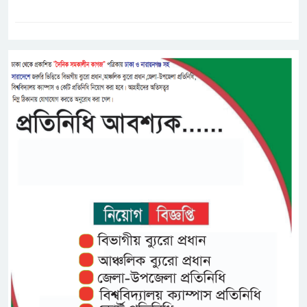
ট্যাগস:-