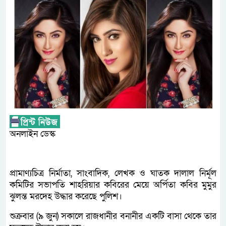
অনলাইন ডেস্ক
প্রামাণ্যচিত্র নির্মাতা, সাংবাদিক, লেখক ও ঘাতক দালাল নির্মূল
কমিটির সভাপতি শাহরিয়ার কবিরের মেয়ে অর্পিতা কবির মুমুর
ঝুলন্ত মরদেহ উদ্ধার করেছে পুলিশ।
শুক্রবার (৯ জুন) সকালে রাজধানীর বনানীর একটি বাসা থেকে তার