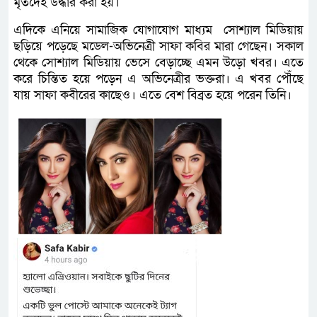
মৃতদেহ উদ্ধার করা হয়।
এদিকে এনিয়ে সামাজিক যোগাযোগ মাধ্যম সোশ্যাল মিডিয়ায়
ছড়িয়ে পড়েছে মডেল-অভিনেত্রী সাফা কবির মারা গেছেন। সকাল
থেকে সোশ্যাল মিডিয়ায় ভেসে বেড়াচ্ছে এমন উড়ো খবর। এতে
করে চিন্তিত হয়ে পড়েন এ অভিনেত্রীর ভক্তরা। এ খবর পৌঁছে
যায় সাফা কবীরের কাছেও। এতে বেশ বিব্রত হয়ে পরেন তিনি।