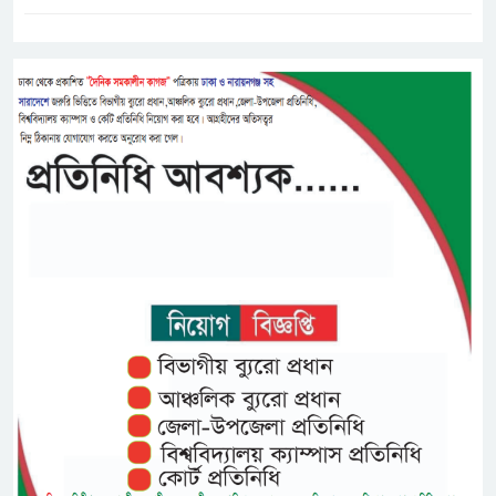
ট্যাগস:-