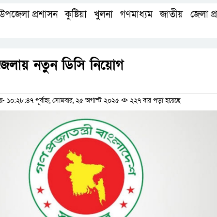
উপজেলা প্রশাসন
কুষ্টিয়া
খুলনা
গণমাধ্যম
জাতীয়
জেলা প্
,
,
,
,
,
জেলায় নতুন ডিসি নিয়োগ
ম
১০:২৮:৪৭ পূর্বাহ্ন, সোমবার, ২৫ অগাস্ট ২০২৫
২২৭ বার পড়া হয়েছে