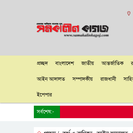
প্রচ্ছদ
বাংলাদেশ
জাতীয়
আন্তর্জাতিক
আইন আদালত
সম্পাদকীয়
রাজধানী
সাহিত
ইপেপার
সর্বশেষ:-