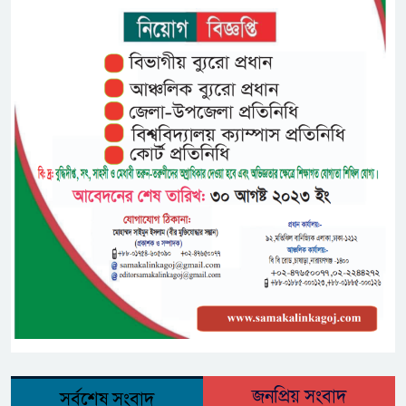
জনপ্রিয় সংবাদ
সর্বশেষ সংবাদ