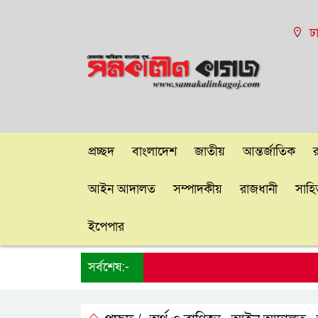
ঢ
প্রচ্ছদ
বাংলাদেশ
জাতীয়
আন্তর্জাতিক
আইন আদালত
সম্পাদকীয়
রাজধানী
সাহিত
ইপেপার
সর্বশেষ:-