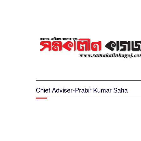
Chief Adviser-Prabir Kumar Saha