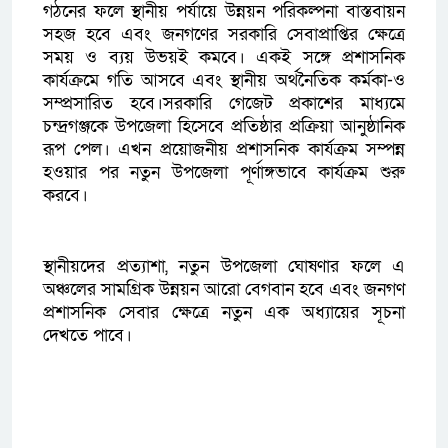
গঠনের ফলে স্থানীয় পর্যায়ে উন্নয়ন পরিকল্পনা বাস্তবায়ন
সহজ হবে এবং জনগণের সরকারি সেবাপ্রাপ্তির ক্ষেত্রে
সময় ও ব্যয় উভয়ই কমবে। একই সঙ্গে প্রশাসনিক
কার্যক্রমে গতি আসবে এবং স্থানীয় অর্থনৈতিক কর্মকা-ও
সম্প্রসারিত হবে।সরকারি গেজেট প্রকাশের মাধ্যমে
চন্দ্রগঞ্জকে উপজেলা হিসেবে প্রতিষ্ঠার প্রক্রিয়া আনুষ্ঠানিক
রূপ পেল। এখন প্রয়োজনীয় প্রশাসনিক কার্যক্রম সম্পন্ন
হওয়ার পর নতুন উপজেলা পূর্ণাঙ্গভাবে কার্যক্রম শুরু
করবে।
স্থানীয়দের প্রত্যাশা, নতুন উপজেলা ঘোষণার ফলে এ
অঞ্চলের সামগ্রিক উন্নয়ন আরো বেগবান হবে এবং জনগণ
প্রশাসনিক সেবার ক্ষেত্রে নতুন এক অধ্যায়ের সূচনা
দেখতে পাবে।