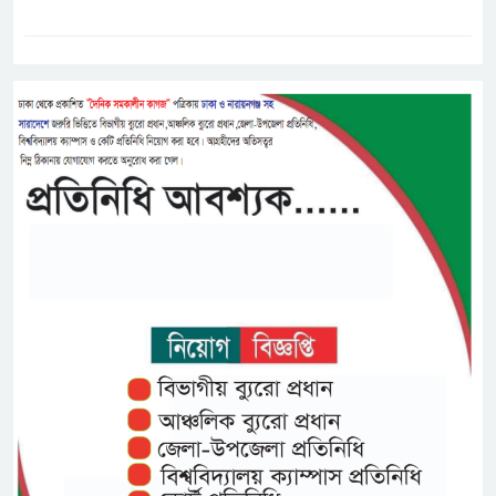
ট্যাগস:-