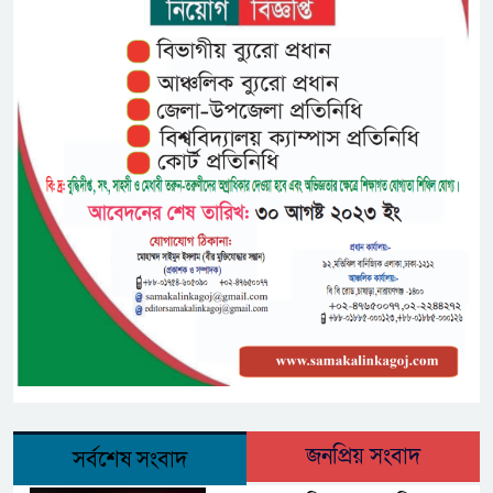
জনপ্রিয় সংবাদ
সর্বশেষ সংবাদ