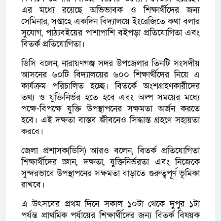
এর মধ্যে রয়েছে অভিভাবক ও শিক্ষার্থীদের জন্য
সেমিনার, সপ্তাহে একদিন বিদ্যালয়ে ইংরেজিতে কথা বলার
সুযোগ, পাঠ্যবইয়ের পাশাপাশি বইপড়া প্রতিযোগিতা এবং
বিতর্ক প্রতিযোগিতা।
ডিসি বলেন, নারায়ণগঞ্জ সদর উপজেলার তিনটি সংসদীয়
আসনের ৬০টি বিদ্যালয়ের ৬০০ শিক্ষার্থীদের নিয়ে এ
কার্যক্রম পরিচালিত হচ্ছে। বিতর্কে অংশগ্রহণকারীদের
তথ্য ও যুক্তিনির্ভর হতে হবে এবং অল্প সময়ের মধ্যে
পক্ষে-বিপক্ষে যুক্তি উপস্থাপনের সক্ষমতা অর্জন করতে
হবে। এই দক্ষতা বাস্তব জীবনেও সিদ্ধান্ত গ্রহণে সহায়তা
করবে।
জেলা প্রশাসক(ডিসি) আরও বলেন, বিতর্ক প্রতিযোগিতা
শিক্ষার্থীদের জ্ঞান, দক্ষতা, যুক্তিনির্ভরতা এবং নিজেকে
সুন্দরভাবে উপস্থাপনের সক্ষমতা বাড়াতে গুরুত্বপূর্ণ ভূমিকা
রাখবে।
এ উৎসবের প্রথম দিনে সকাল ১০টা থেকে দুপুর ১টা
পর্যন্ত প্রাথমিক পর্যায়ের শিক্ষার্থীদের জন্য বিতর্ক বিষয়ক