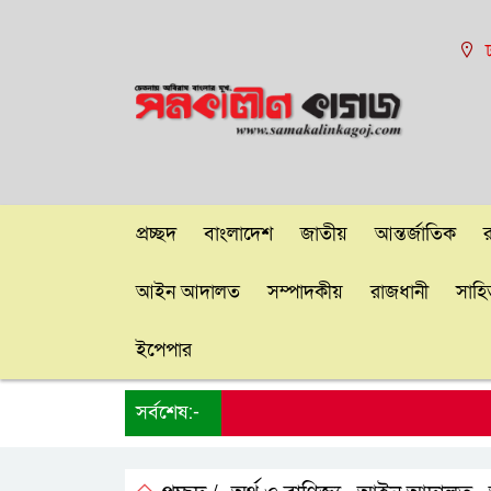
ঢ
প্রচ্ছদ
বাংলাদেশ
জাতীয়
আন্তর্জাতিক
আইন আদালত
সম্পাদকীয়
রাজধানী
সাহিত
ইপেপার
সর্বশেষ:-