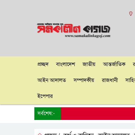
প্রচ্ছদ
বাংলাদেশ
জাতীয়
আন্তর্জাতিক
আইন আদালত
সম্পাদকীয়
রাজধানী
সাহিত
ইপেপার
সর্বশেষ:-