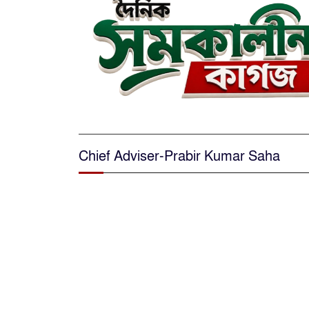
Chief Adviser-Prabir Kumar Saha