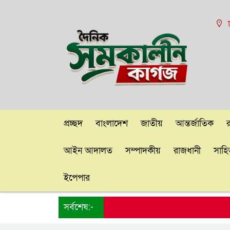
প্রচ্ছদ
বাংলাদেশ
জাতীয়
আন্তর্জাতিক
আইন আদালত
সম্পাদকীয়
রাজধানী
সাহিত
ইপেপার
সর্বশেষ:-