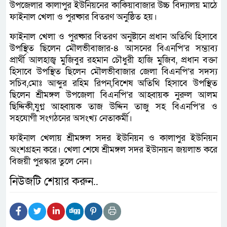
উপজেলার কালাপুর ইউনিয়নের কাকিয়াবাজার উচ্চ বিদ্যালয় মাঠে
ফাইনাল খেলা ও পুরষ্কার বিতরণ অনুষ্ঠিত হয়।
ফাইনাল খেলা ও পুরষ্কার বিতরণ অনুষ্টানে প্রধান অতিথি হিসাবে
উপস্থিত ছিলেন মৌলভীবাজার-৪ আসনের বিএনপি’র সম্ভাব্য
প্রার্থী আলহাজ্ব মুজিবুর রহমান চৌধুরী হাজি মুজিব, প্রধান বক্তা
হিসাবে উপস্থিত ছিলেন মৌলভীবাজার জেলা বিএনপি’র সদস্য
সচিব,মোঃ আব্দুর রহিম রিপন,বিশেষ অতিথি হিসাবে উপস্থিত
ছিলেন শ্রীমঙ্গল উপজেলা বিএনপি’র আহ্বায়ক নুরুল আলম
ছিদ্দিকী,যুগ্ন আহ্বায়ক তাজ উদ্দিন তাজু সহ বিএনপি’র ও
সহযোগী সংগঠনের অসংখ্য নেতাকর্মী।
ফাইনাল খেলায় শ্রীমঙ্গল সদর ইউনিয়ন ও কালাপুর ইউনিয়ন
অংশগ্রহন করে। খেলা শেষে শ্রীমঙ্গল সদর ইউানয়ন জয়লাভ করে
বিজয়ী পুরস্কার তুলে নেন।
নিউজটি শেয়ার করুন..