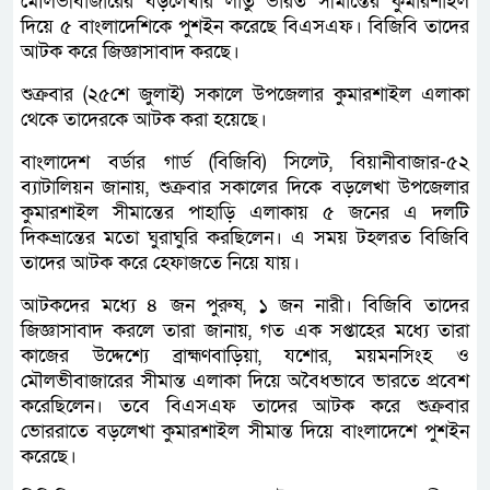
মৌলভীবাজারের বড়লেখার লাতু ভারত সীমান্তের কুমারশাইল
দিয়ে ৫ বাংলাদেশিকে পুশইন করেছে বিএসএফ। বিজিবি তাদের
আটক করে জিজ্ঞাসাবাদ করছে।
শুক্রবার (২৫শে জুলাই) সকালে উপজেলার কুমারশাইল এলাকা
থেকে তাদেরকে আটক করা হয়েছে।
বাংলাদেশ বর্ডার গার্ড (বিজিবি) সিলেট, বিয়ানীবাজার-৫২
ব্যাটালিয়ন জানায়, শুক্রবার সকালের দিকে বড়লেখা উপজেলার
কুমারশাইল সীমান্তের পাহাড়ি এলাকায় ৫ জনের এ দলটি
দিকভ্রান্তের মতো ঘুরাঘুরি করছিলেন। এ সময় টহলরত বিজিবি
তাদের আটক করে হেফাজতে নিয়ে যায়।
আটকদের মধ্যে ৪ জন পুরুষ, ১ জন নারী। বিজিবি তাদের
জিজ্ঞাসাবাদ করলে তারা জানায়, গত এক সপ্তাহের মধ্যে তারা
কাজের উদ্দেশ্যে ব্রাহ্মণবাড়িয়া, যশোর, ময়মনসিংহ ও
মৌলভীবাজারের সীমান্ত এলাকা দিয়ে অবৈধভাবে ভারতে প্রবেশ
করেছিলেন। তবে বিএসএফ তাদের আটক করে শুক্রবার
ভোররাতে বড়লেখা কুমারশাইল সীমান্ত দিয়ে বাংলাদেশে পুশইন
করেছে।