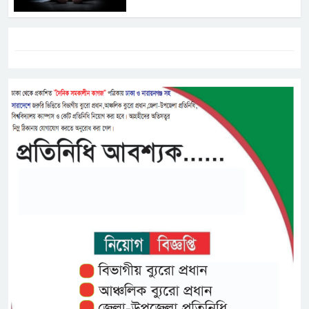
ট্যাগস:-