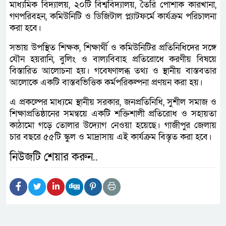
মাধ্যমিক বিদ্যালয়, ২০টি বিশ্ববিদ্যালয়, তৈরি পোশাক কারখানা,
গণপরিবহন, কমিউনিটি ও ডিজিটাল প্ল্যাটফর্মে কার্যক্রম পরিচালনা
করা হবে।
সভায় উপস্থিত শিক্ষক, শিক্ষার্থী ও কমিউনিটির প্রতিনিধিদের সঙ্গে
যৌন হয়রানি, বুলিং ও বাল্যবিবাহ প্রতিরোধে করণীয় বিষয়ে
বিস্তারিত আলোচনা হয়। গবেষণালব্ধ তথ্য ও স্থানীয় বাস্তবতার
আলোকে একটি বাস্তবভিত্তিক কর্মপরিকল্পনা প্রণয়ন করা হয়।
এ প্রকল্পের মাধ্যমে স্থানীয় সরকার, জনপ্রতিনিধি, সুশীল সমাজ ও
শিক্ষাপ্রতিষ্ঠানের সমন্বয়ে একটি শক্তিশালী প্রতিরোধ ও সহায়তা
কাঠামো গড়ে তোলার উদ্যোগ নেওয়া হয়েছে। গাজীপুর জেলায়
চার বছরে ৫৫টি স্কুল ও মাদ্রাসায় এই কার্যক্রম বিস্তৃত করা হবে।
নিউজটি শেয়ার করুন..