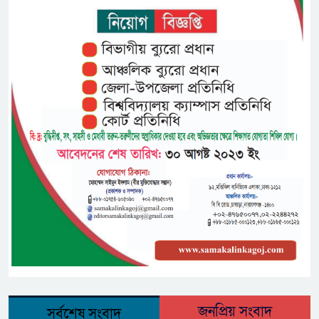
জনপ্রিয় সংবাদ
সর্বশেষ সংবাদ