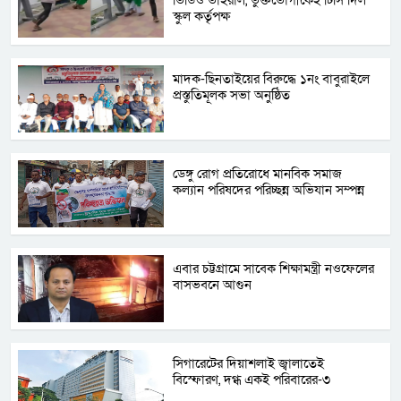
স্কুল কর্তৃপক্ষ
মাদক-ছিনতাইয়ের বিরুদ্ধে ১নং বাবুরাইলে
প্রস্তুতিমূলক সভা অনুষ্ঠিত
ডেঙ্গু রোগ প্রতিরোধে মানবিক সমাজ
কল্যান পরিষদের পরিচ্ছন্ন অভিযান সম্পন্ন
এবার চট্টগ্রামে সাবেক শিক্ষামন্ত্রী নওফেলের
বাসভবনে আগুন
সিগারেটের দিয়াশলাই জ্বালাতেই
বিস্ফোরণ, দগ্ধ একই পরিবারের-৩