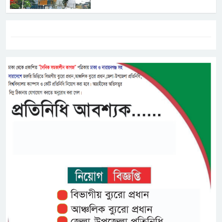
ট্যাগস:-