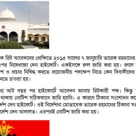
ে, এক রিট আবেদনের প্রেক্ষিতে ২০১৫ সালের ৭ জানুয়ারি তারেক রহমানের 
 ওপর নিষেধাজ্ঞা দেন হাইকোর্ট। একইসঙ্গে রুল জারি করা হয়। রুলে
কাশ ও প্রচার নিষিদ্ধ করতে প্রয়োজনীয় পদক্ষেপ নিতে কেন বিবাদীদের ন
ানতে চাওয়া হয়।
্য আট বছর পর হাইকোর্টে আবেদন জানায় রিটকারী পক্ষ। কিন্তু
ল থাকায় নোটিশ সঠিকভাবে জারি হয়নি। এ কারণে ঠিকানা সংশোধন ক
দেশ দেন হাইকোর্ট। ওই নির্দেশনা মোতাবেক তারেক রহমানের ঠিকানা 
ির্দেশ দেন আদালত। এরপরই নোটিশ জারি করা হয়।