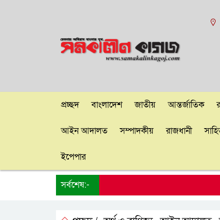
প্রচ্ছদ
বাংলাদেশ
জাতীয়
আন্তর্জাতিক
আইন আদালত
সম্পাদকীয়
রাজধানী
সাহিত
ইপেপার
সর্বশেষ:-