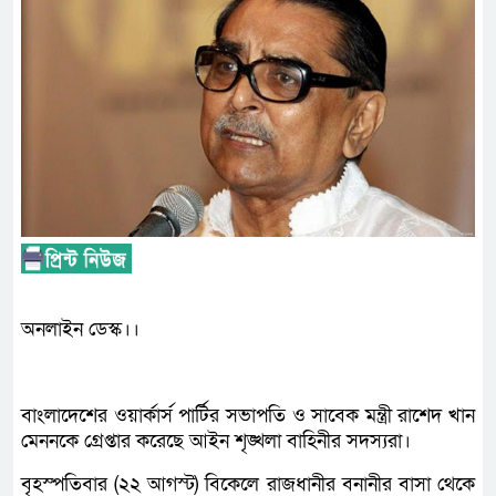
অনলাইন ডেস্ক।।
বাংলাদেশের ওয়ার্কার্স পার্টির সভাপতি ও সাবেক মন্ত্রী রাশেদ খান
মেননকে গ্রেপ্তার করেছে আইন শৃঙ্খলা বাহিনীর সদস্যরা।
বৃহস্পতিবার (২২ আগস্ট) বিকেলে রাজধানীর বনানীর বাসা থেকে