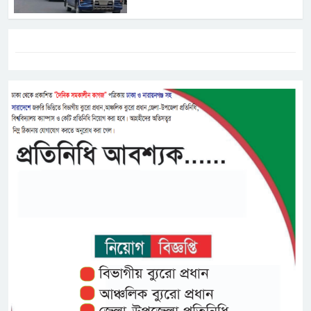
ট্যাগস:-