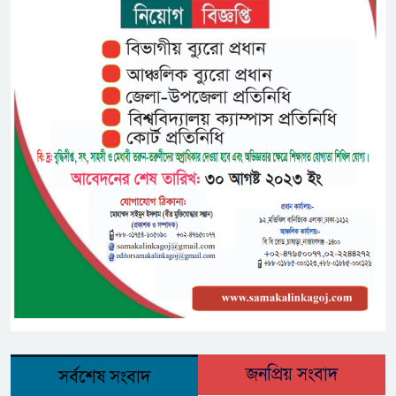
জনপ্রিয় সংবাদ
সর্বশেষ সংবাদ