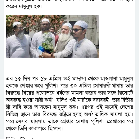
করেন মামুনুল হক।
এর ১৫ দিন পর ১৮ এপ্রিল ওই মাদ্রাসা থেকে মাওলানা মামুনুল
হককে গ্রেপ্তার করে পুলিশ। পরে ৩০ এপ্রিল সোনারগাঁ থানায় তার
বিরুদ্ধে বিয়ের প্রলোভনে ধর্ষণের মামলা করেন তার সঙ্গে রিসোর্টে
অবরুদ্ধ হওয়া নারী ঝর্না। যদিও ওই নারীকে বরাবরই তার দ্বিতীয়
স্ত্রী দাবি করে আসছেন মামুনুল হক। এরপর ওই মাসেই দেশের
বিভিন্ন স্থানে তার বিরুদ্ধে রাষ্ট্রদ্রোহসহ অর্ধশতাধিক মামলা হয়।
পরে সেসব মামলায় তাকে গ্রেপ্তার দেখায় পুলিশ। গ্রেপ্তারের পর
থেকে তিনি কারাগারে ছিলেন।