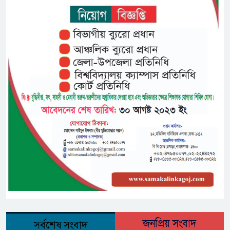
জনপ্রিয় সংবাদ
সর্বশেষ সংবাদ