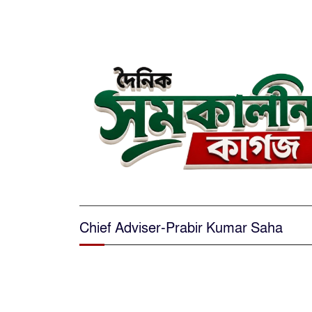
Chief Adviser-Prabir Kumar Saha