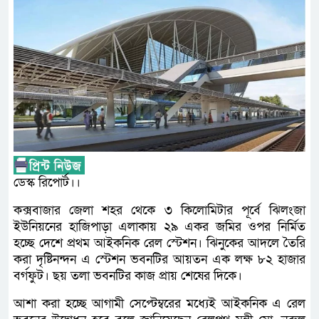
ডেস্ক রিপোর্ট।।
কক্সবাজার জেলা শহর থেকে ৩ কিলোমিটার পূর্বে ঝিলংজা
ইউনিয়নের হাজিপাড়া এলাকায় ২৯ একর জমির ওপর নির্মিত
হচ্ছে দেশে প্রথম আইকনিক রেল স্টেশন। ঝিনুকের আদলে তৈরি
করা দৃষ্টিনন্দন এ স্টেশন ভবনটির আয়তন এক লক্ষ ৮২ হাজার
বর্গফুট। ছয় তলা ভবনটির কাজ প্রায় শেষের দিকে।
আশা করা হচ্ছে আগামী সেপ্টেম্বরের মধ্যেই আইকনিক এ রেল